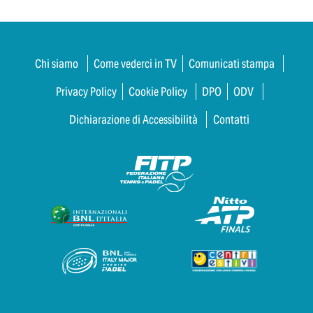
Chi siamo
Come vederci in TV
Comunicati stampa
Privacy Policy
Cookie Policy
DPO
ODV
Dichiarazione di Accessibilità
Contatti