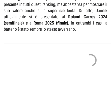
presente in tutti questi ranking, ma abbastanza per mostrare il
suo valore anche sulla superficie lenta. Di fatto, Jannik
ufficialmente si è presentato al
Roland Garros 2024
(semifinale) e a Roma 2025 (finale).
In entrambi i casi, a
batterlo è stato sempre lo stesso avversario.