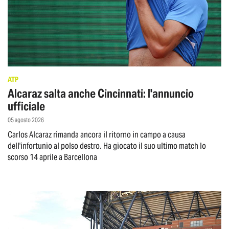
ATP
Alcaraz salta anche Cincinnati: l'annuncio
ufficiale
05 agosto 2026
Carlos Alcaraz rimanda ancora il ritorno in campo a causa
dell'infortunio al polso destro. Ha giocato il suo ultimo match lo
scorso 14 aprile a Barcellona