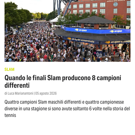
SLAM
Quando le finali Slam producono 8 campioni
differenti
di Luca Marianantoni | 05 agosto 2026
Quattro campioni Slam maschili differenti e quattro campionesse
diverse in una stagione si sono avute soltanto 6 volte nella storia del
tennis