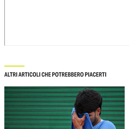
ALTRI ARTICOLI CHE POTREBBERO PIACERTI