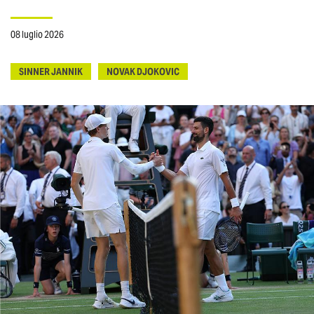
08 luglio 2026
SINNER JANNIK
NOVAK DJOKOVIC