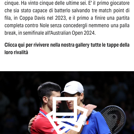
cinque. Ha vinto cinque delle ultime sei. E' il primo giocatore
che sia stato capace di batterlo salvando tre match point di
fila, in Coppa Davis nel 2023, e il primo a finire una partita
completa contro Nole senza concedergli nemmeno una palla
break, in semifinale all'Australian Open 2024.
Clicca qui per rivivere nella nostra gallery tutte le tappe della
loro rivalità