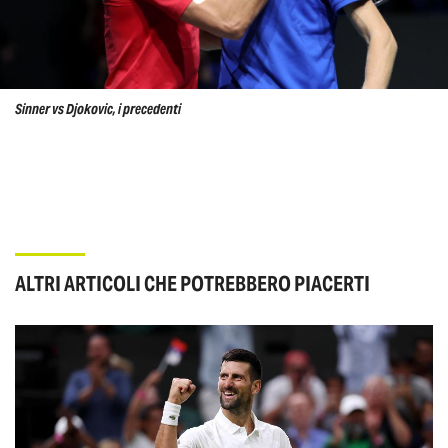
Sinner vs Djokovic, i precedenti
ALTRI ARTICOLI CHE POTREBBERO PIACERTI