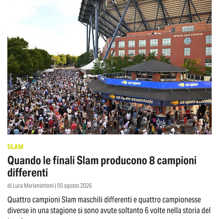
SLAM
Quando le finali Slam producono 8 campioni
differenti
di Luca Marianantoni | 05 agosto 2026
Quattro campioni Slam maschili differenti e quattro campionesse
diverse in una stagione si sono avute soltanto 6 volte nella storia del