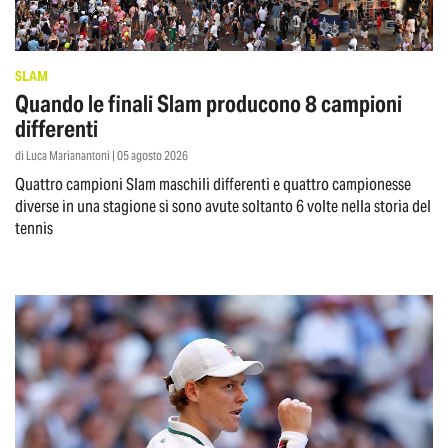
SLAM
Quando le finali Slam producono 8 campioni
differenti
di Luca Marianantoni | 05 agosto 2026
Quattro campioni Slam maschili differenti e quattro campionesse
diverse in una stagione si sono avute soltanto 6 volte nella storia del
tennis