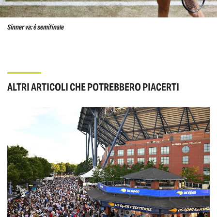
Sinner va: è semifinale
ALTRI ARTICOLI CHE POTREBBERO PIACERTI