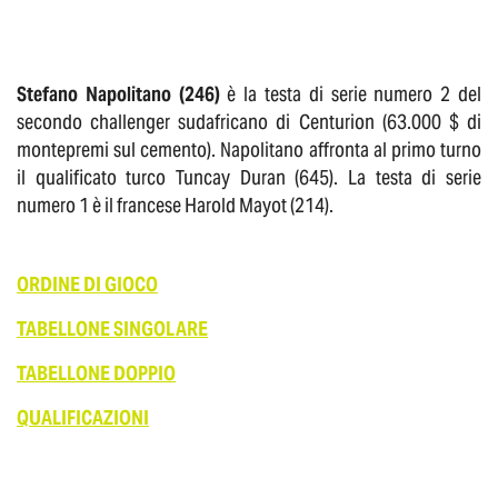
Stefano Napolitano (246)
è la testa di serie numero 2 del
secondo challenger sudafricano di Centurion (63.000 $ di
montepremi sul cemento). Napolitano affronta al primo turno
il qualificato turco Tuncay Duran (645). La testa di serie
numero 1 è il francese Harold Mayot (214).
ORDINE DI GIOCO
TABELLONE SINGOLARE
TABELLONE DOPPIO
QUALIFICAZIONI