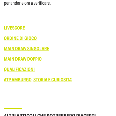
per andarle ora a verificare.
LIVESCORE
ORDINE DI GIOCO
MAIN DRAW SINGOLARE
MAIN DRAW DOPPIO
QUALIFICAZIONI
ATP AMBURGO, STORIA E CURIOSITA'