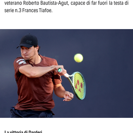
veterano Roberto Bautista-Agut, capace di far fuori la testa di
serie n.3 Frances Tiafoe.
La vittoria di Darderi