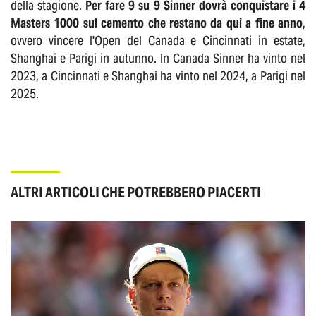
della stagione.
Per fare 9 su 9 Sinner dovrà conquistare i 4
Masters 1000 sul cemento che restano da qui a fine anno
,
ovvero vincere l'Open del Canada e Cincinnati in estate,
Shanghai e Parigi in autunno. In Canada Sinner ha vinto nel
2023, a Cincinnati e Shanghai ha vinto nel 2024, a Parigi nel
2025.
ALTRI ARTICOLI CHE POTREBBERO PIACERTI