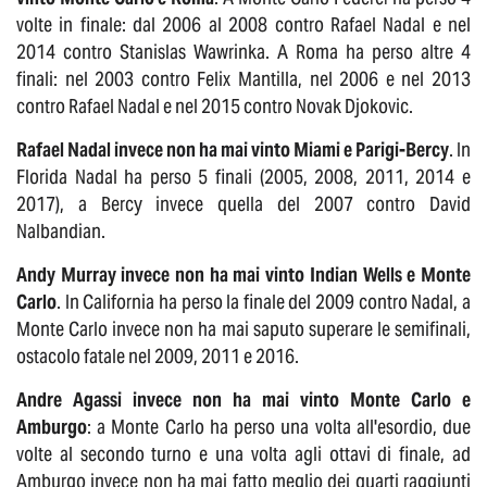
volte in finale: dal 2006 al 2008 contro Rafael Nadal e nel
2014 contro Stanislas Wawrinka. A Roma ha perso altre 4
finali: nel 2003 contro Felix Mantilla, nel 2006 e nel 2013
contro Rafael Nadal e nel 2015 contro Novak Djokovic.
Rafael Nadal invece non ha mai vinto Miami e Parigi-Bercy
. In
Florida Nadal ha perso 5 finali (2005, 2008, 2011, 2014 e
2017), a Bercy invece quella del 2007 contro David
Nalbandian.
Andy Murray invece non ha mai vinto Indian Wells e Monte
Carlo
. In California ha perso la finale del 2009 contro Nadal, a
Monte Carlo invece non ha mai saputo superare le semifinali,
ostacolo fatale nel 2009, 2011 e 2016.
Andre Agassi invece non ha mai vinto Monte Carlo e
Amburgo
: a Monte Carlo ha perso una volta all'esordio, due
volte al secondo turno e una volta agli ottavi di finale, ad
Amburgo invece non ha mai fatto meglio dei quarti raggiunti