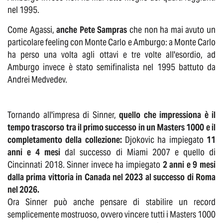
nel 1995.
Come Agassi,
anche Pete Sampras
che non ha mai avuto un
particolare feeling con Monte Carlo e Amburgo: a Monte Carlo
ha perso una volta agli ottavi e tre volte all'esordio, ad
Amburgo invece è stato semifinalista nel 1995 battuto da
Andrei Medvedev.
Tornando all'impresa di Sinner,
quello che impressiona è il
tempo trascorso tra il primo successo in un Masters 1000 e il
completamento della collezione:
Djokovic ha impiegato
11
anni e 4 mesi
dal successo di Miami 2007 e quello di
Cincinnati 2018. Sinner invece ha impiegato
2 anni e 9 mesi
dalla prima vittoria in Canada nel 2023 al successo di Roma
nel 2026.
Ora Sinner può anche pensare di stabilire un record
semplicemente mostruoso, ovvero vincere tutti i Masters 1000