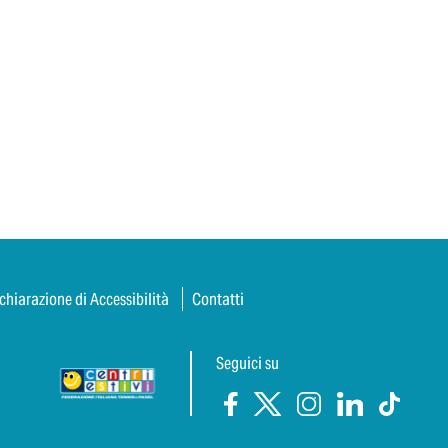
chiarazione di Accessibilità
Contatti
Seguici su