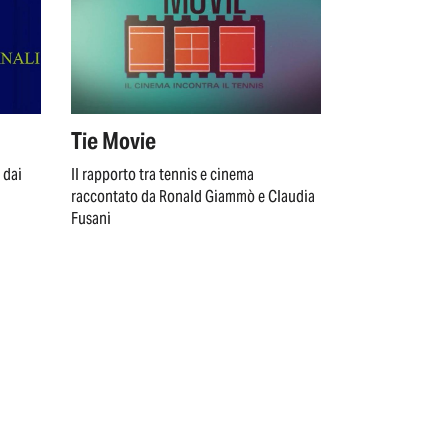
Tie Movie
 dai
Il rapporto tra tennis e cinema
raccontato da Ronald Giammò e Claudia
Fusani