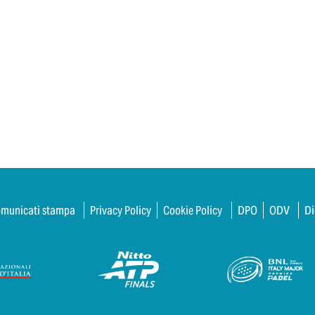
municati stampa
Privacy Policy
Cookie Policy
DPO
ODV
Di