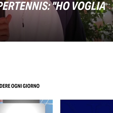
PERTENNIS: "HO VOGLIA
EDERE OGNI GIORNO