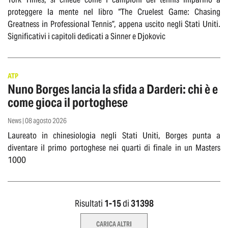
proteggere la mente nel libro “The Cruelest Game: Chasing
Greatness in Professional Tennis”, appena uscito negli Stati Uniti.
Significativi i capitoli dedicati a Sinner e Djokovic
ATP
Nuno Borges lancia la sfida a Darderi: chi è e
come gioca il portoghese
News | 08 agosto 2026
Laureato in chinesiologia negli Stati Uniti, Borges punta a
diventare il primo portoghese nei quarti di finale in un Masters
1000
Risultati
1-
15
di
31398
CARICA ALTRI