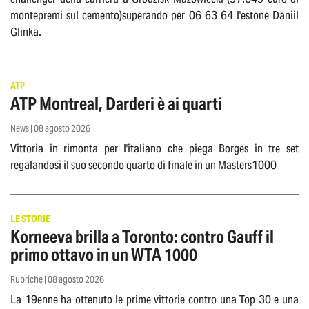
montepremi sul cemento)superando per 06 63 64 l'estone Daniil
Glinka.
ATP
ATP Montreal, Darderi è ai quarti
News | 08 agosto 2026
Vittoria in rimonta per l'italiano che piega Borges in tre set
regalandosi il suo secondo quarto di finale in un Masters1000
LE STORIE
Korneeva brilla a Toronto: contro Gauff il
primo ottavo in un WTA 1000
Rubriche | 08 agosto 2026
La 19enne ha ottenuto le prime vittorie contro una Top 30 e una