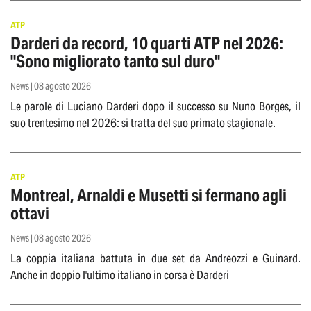
ATP
Darderi da record, 10 quarti ATP nel 2026:
"Sono migliorato tanto sul duro"
News | 08 agosto 2026
Le parole di Luciano Darderi dopo il successo su Nuno Borges, il
suo trentesimo nel 2026: si tratta del suo primato stagionale.
ATP
Montreal, Arnaldi e Musetti si fermano agli
ottavi
News | 08 agosto 2026
La coppia italiana battuta in due set da Andreozzi e Guinard.
Anche in doppio l'ultimo italiano in corsa è Darderi