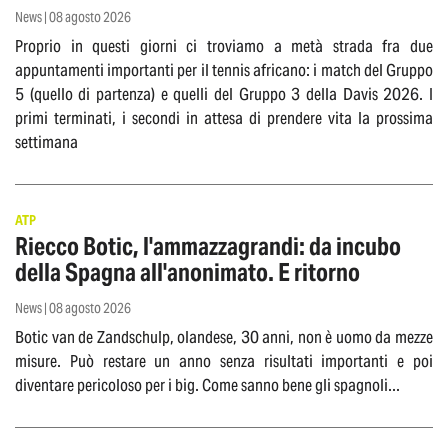
News | 08 agosto 2026
Proprio in questi giorni ci troviamo a metà strada fra due
appuntamenti importanti per il tennis africano: i match del Gruppo
5 (quello di partenza) e quelli del Gruppo 3 della Davis 2026. I
primi terminati, i secondi in attesa di prendere vita la prossima
settimana
ATP
Riecco Botic, l'ammazzagrandi: da incubo
della Spagna all'anonimato. E ritorno
News | 08 agosto 2026
Botic van de Zandschulp, olandese, 30 anni, non è uomo da mezze
misure. Può restare un anno senza risultati importanti e poi
diventare pericoloso per i big. Come sanno bene gli spagnoli...