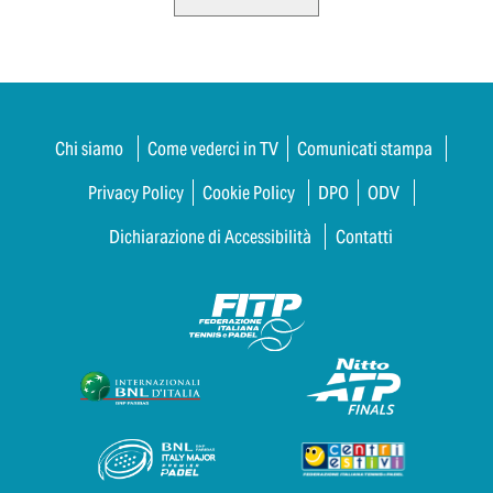
Chi siamo
Come vederci in TV
Comunicati stampa
Privacy Policy
Cookie Policy
DPO
ODV
Dichiarazione di Accessibilità
Contatti