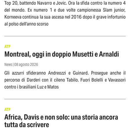
Top 20, battendo Navarro e Jovic. Ora la sfida contro la numero 4
del mondo. Ex numero 1 e due volte campionessa Slam junior,
Korneeva continua la sua ascesa nel 2016 dopo il grave infortunio
al polso dell'anno scorso
ATP
Montreal, oggi in doppio Musetti e Arnaldi
News | 08 agosto 2026
Gli azzurri sfideranno Andreozzi e Guinard. Prosegue anche il
percorso di Darderi con il cileno Tabilo. Fuori Bolelli e Vavassori
contro i brasiliani Luz e Matos
ATP
Africa, Davis e non solo: una storia ancora
tutta da scrivere