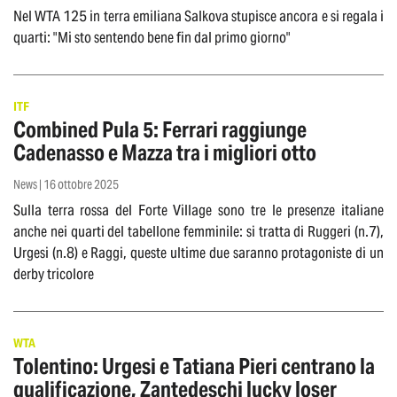
Nel WTA 125 in terra emiliana Salkova stupisce ancora e si regala i
quarti: "Mi sto sentendo bene fin dal primo giorno"
ITF
Combined Pula 5: Ferrari raggiunge
Cadenasso e Mazza tra i migliori otto
News | 16 ottobre 2025
Sulla terra rossa del Forte Village sono tre le presenze italiane
anche nei quarti del tabellone femminile: si tratta di Ruggeri (n.7),
Urgesi (n.8) e Raggi, queste ultime due saranno protagoniste di un
derby tricolore
WTA
Tolentino: Urgesi e Tatiana Pieri centrano la
qualificazione, Zantedeschi lucky loser