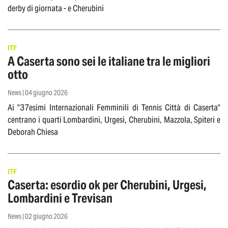
derby di giornata - e Cherubini
ITF
A Caserta sono sei le italiane tra le migliori
otto
News | 04 giugno 2026
Ai "37esimi Internazionali Femminili di Tennis Città di Caserta"
centrano i quarti Lombardini, Urgesi, Cherubini, Mazzola, Spiteri e
Deborah Chiesa
ITF
Caserta: esordio ok per Cherubini, Urgesi,
Lombardini e Trevisan
News | 02 giugno 2026