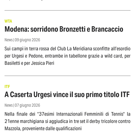
WTA
Modena: sorridono Bronzetti e Brancaccio
News | 09 giugno 2026
Sui campi in terra rossa del Club La Meridiana sconfitte all’esordio
per Urgesi e Pedone, entrambe in tabellone grazie a wild card, per
Basiletti e per Jessica Pieri
ITF
A Caserta Urgesi vince il suo primo titolo ITF
News | 07 giugno 2026
Nella finale dei "37esimi Internazionali Femminili di Tennis" la
21enne marchigiana si aggiudica in tre set il derby tricolore contro
Mazzola, proveniente dalle qualificazioni