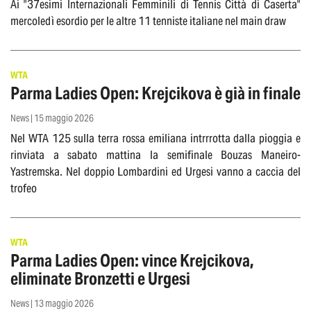
Ai "37esimi Internazionali Femminili di Tennis Città di Caserta"
mercoledì esordio per le altre 11 tenniste italiane nel main draw
WTA
Parma Ladies Open: Krejcikova è già in finale
News | 15 maggio 2026
Nel WTA 125 sulla terra rossa emiliana intrrrotta dalla pioggia e
rinviata a sabato mattina la semifinale Bouzas Maneiro-
Yastremska. Nel doppio Lombardini ed Urgesi vanno a caccia del
trofeo
WTA
Parma Ladies Open: vince Krejcikova,
eliminate Bronzetti e Urgesi
News | 13 maggio 2026