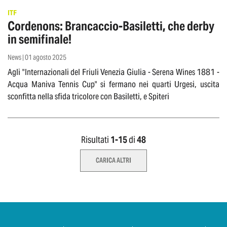
ITF
Cordenons: Brancaccio-Basiletti, che derby
in semifinale!
News | 01 agosto 2025
Agli "Internazionali del Friuli Venezia Giulia - Serena Wines 1881 -
Acqua Maniva Tennis Cup" si fermano nei quarti Urgesi, uscita
sconfitta nella sfida tricolore con Basiletti, e Spiteri
Risultati
1-
15
di
48
CARICA ALTRI