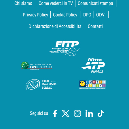
Chi siamo
Come vederci in TV
Comunicati stampa
Privacy Policy
Cookie Policy
DPO
ODV
Dichiarazione di Accessibilità
Contatti
Seguici su