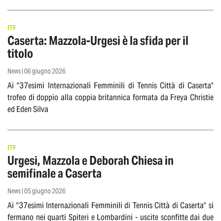
ITF
Caserta: Mazzola-Urgesi è la sfida per il
titolo
News | 06 giugno 2026
Ai "37esimi Internazionali Femminili di Tennis Città di Caserta"
trofeo di doppio alla coppia britannica formata da Freya Christie
ed Eden Silva
ITF
Urgesi, Mazzola e Deborah Chiesa in
semifinale a Caserta
News | 05 giugno 2026
Ai "37esimi Internazionali Femminili di Tennis Città di Caserta" si
fermano nei quarti Spiteri e Lombardini - uscite sconfitte dai due