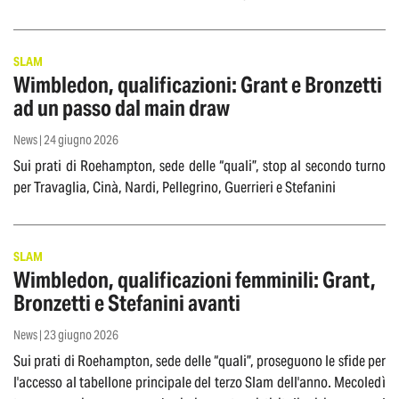
SLAM
Wimbledon, qualificazioni: Grant e Bronzetti
ad un passo dal main draw
News | 24 giugno 2026
Sui prati di Roehampton, sede delle “quali”, stop al secondo turno
per Travaglia, Cinà, Nardi, Pellegrino, Guerrieri e Stefanini
SLAM
Wimbledon, qualificazioni femminili: Grant,
Bronzetti e Stefanini avanti
News | 23 giugno 2026
Sui prati di Roehampton, sede delle “quali”, proseguono le sfide per
l'accesso al tabellone principale del terzo Slam dell'anno. Mecoledì