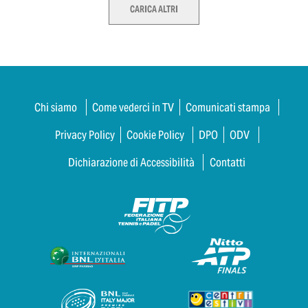
CARICA ALTRI
Chi siamo
Come vederci in TV
Comunicati stampa
Privacy Policy
Cookie Policy
DPO
ODV
Dichiarazione di Accessibilità
Contatti