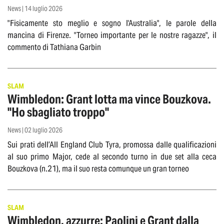
News | 14 luglio 2026
"Fisicamente sto meglio e sogno l'Australia", le parole della
mancina di Firenze. "Torneo importante per le nostre ragazze", il
commento di Tathiana Garbin
SLAM
Wimbledon: Grant lotta ma vince Bouzkova.
"Ho sbagliato troppo"
News | 02 luglio 2026
Sui prati dell’All England Club Tyra, promossa dalle qualificazioni
al suo primo Major, cede al secondo turno in due set alla ceca
Bouzkova (n.21), ma il suo resta comunque un gran torneo
SLAM
Wimbledon, azzurre: Paolini e Grant dalla