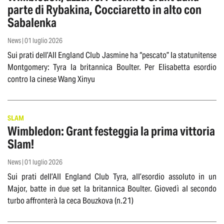
parte di Rybakina, Cocciaretto in alto con
Sabalenka
News | 01 luglio 2026
Sui prati dell’All England Club Jasmine ha “pescato” la statunitense
Montgomery: Tyra la britannica Boulter. Per Elisabetta esordio
contro la cinese Wang Xinyu
SLAM
Wimbledon: Grant festeggia la prima vittoria
Slam!
News | 01 luglio 2026
Sui prati dell’All England Club Tyra, all’esordio assoluto in un
Major, batte in due set la britannica Boulter. Giovedì al secondo
turbo affronterà la ceca Bouzkova (n.21)