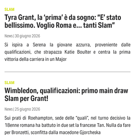
SLAM
Tyra Grant, la ‘prima’ è da sogno: “E’ stato
bellissimo. Voglio Roma e… tanti Slam”
News | 30 giugno 2026
Si ispira a Serena la giovane azzurra, proveniente dalle
qualificazioni, che strapazza Katie Boulter e centra la prima
vittoria della carriera in un Major
SLAM
Wimbledon, qualificazioni: primo main draw
Slam per Grant!
News | 25 giugno 2026
Sui prati di Roehampton, sede delle “quali”, nel turno decisivo la
18enne romana ha battuto in due set la francese Tan. Nulla da fare
per Bronzetti, sconfitta dalla macedone Gjorcheska