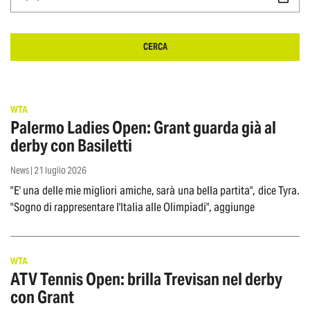
CERCA
WTA
Palermo Ladies Open: Grant guarda già al
derby con Basiletti
News | 21 luglio 2026
"E' una delle mie migliori amiche, sarà una bella partita", dice Tyra.
"Sogno di rappresentare l'Italia alle Olimpiadi", aggiunge
WTA
ATV Tennis Open: brilla Trevisan nel derby
con Grant