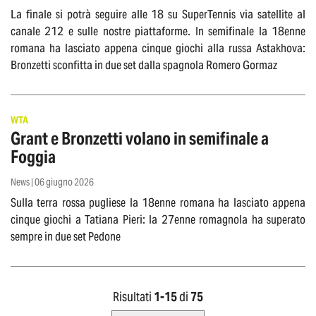
La finale si potrà seguire alle 18 su SuperTennis via satellite al
canale 212 e sulle nostre piattaforme. In semifinale la 18enne
romana ha lasciato appena cinque giochi alla russa Astakhova:
Bronzetti sconfitta in due set dalla spagnola Romero Gormaz
WTA
Grant e Bronzetti volano in semifinale a
Foggia
News | 06 giugno 2026
Sulla terra rossa pugliese la 18enne romana ha lasciato appena
cinque giochi a Tatiana Pieri: la 27enne romagnola ha superato
sempre in due set Pedone
Risultati
1-
15
di
75