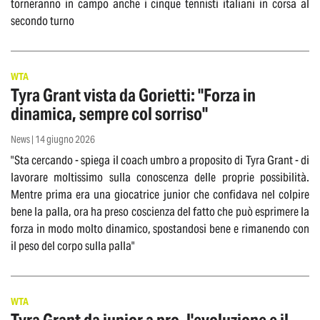
torneranno in campo anche i cinque tennisti italiani in corsa al
secondo turno
WTA
Tyra Grant vista da Gorietti: "Forza in
dinamica, sempre col sorriso"
News | 14 giugno 2026
"Sta cercando - spiega il coach umbro a proposito di Tyra Grant - di
lavorare moltissimo sulla conoscenza delle proprie possibilità.
Mentre prima era una giocatrice junior che confidava nel colpire
bene la palla, ora ha preso coscienza del fatto che può esprimere la
forza in modo molto dinamico, spostandosi bene e rimanendo con
il peso del corpo sulla palla"
WTA