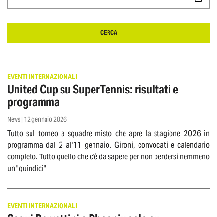
CERCA
EVENTI INTERNAZIONALI
United Cup su SuperTennis: risultati e
programma
News | 12 gennaio 2026
Tutto sul torneo a squadre misto che apre la stagione 2026 in
programma dal 2 al'11 gennaio. Gironi, convocati e calendario
completo. Tutto quello che c'è da sapere per non perdersi nemmeno
un "quindici"
EVENTI INTERNAZIONALI