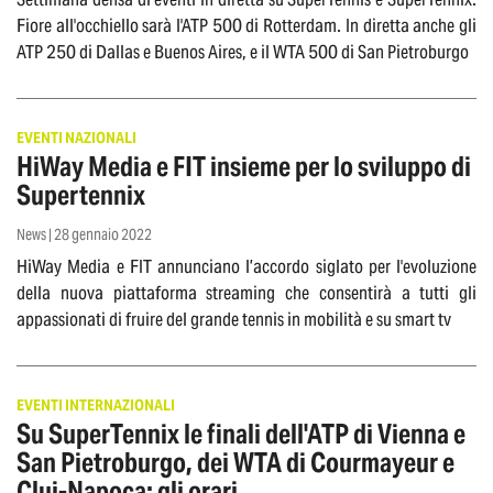
Fiore all'occhiello sarà l'ATP 500 di Rotterdam. In diretta anche gli
ATP 250 di Dallas e Buenos Aires, e il WTA 500 di San Pietroburgo
EVENTI NAZIONALI
HiWay Media e FIT insieme per lo sviluppo di
Supertennix
News | 28 gennaio 2022
HiWay Media e FIT annunciano l’accordo siglato per l'evoluzione
della nuova piattaforma streaming che consentirà a tutti gli
appassionati di fruire del grande tennis in mobilità e su smart tv
EVENTI INTERNAZIONALI
Su SuperTennix le finali dell'ATP di Vienna e
San Pietroburgo, dei WTA di Courmayeur e
Cluj-Napoca: gli orari