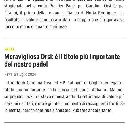
stagionale nel circuito Premier Padel per Carolina Orsi (e per
l’Italia), il primo della romana a fianco di Nuria Rodriguez. Un
risultato di valore conquistato da una coppia che sin qui aveva
raccolto meno di quanto meritasse
PADEL
Meravigliosa Orsi: è il titolo più importante
del nostro padel
News | 21 luglio 2024
Il trionfo di Carolina Orsi nel FIP Platinum di Cagliari ci regala il
titolo più importante nella storia del padel italiano. Ma non
sorprende: l’azzurra stava dimostrando da settimana di valore più
dei suoi risultati, e ora è giunto il momento di raccogliere i frutti. Se
lo merita, perché continua a crescere. Può fare ancora tanto