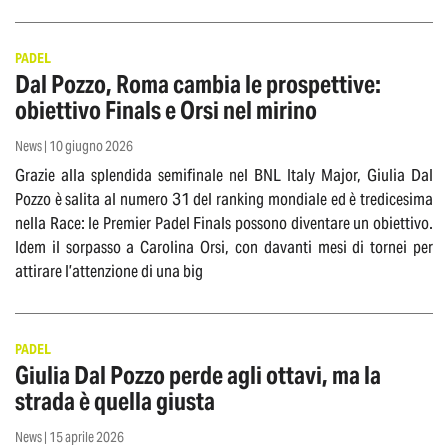
PADEL
Dal Pozzo, Roma cambia le prospettive:
obiettivo Finals e Orsi nel mirino
News | 10 giugno 2026
Grazie alla splendida semifinale nel BNL Italy Major, Giulia Dal
Pozzo è salita al numero 31 del ranking mondiale ed è tredicesima
nella Race: le Premier Padel Finals possono diventare un obiettivo.
Idem il sorpasso a Carolina Orsi, con davanti mesi di tornei per
attirare l’attenzione di una big
PADEL
Giulia Dal Pozzo perde agli ottavi, ma la
strada è quella giusta
News | 15 aprile 2026