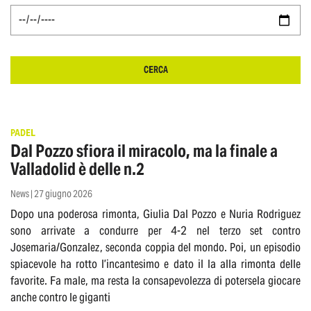
CERCA
PADEL
Dal Pozzo sfiora il miracolo, ma la finale a
Valladolid è delle n.2
News | 27 giugno 2026
Dopo una poderosa rimonta, Giulia Dal Pozzo e Nuria Rodriguez
sono arrivate a condurre per 4-2 nel terzo set contro
Josemaria/Gonzalez, seconda coppia del mondo. Poi, un episodio
spiacevole ha rotto l’incantesimo e dato il la alla rimonta delle
favorite. Fa male, ma resta la consapevolezza di potersela giocare
anche contro le giganti