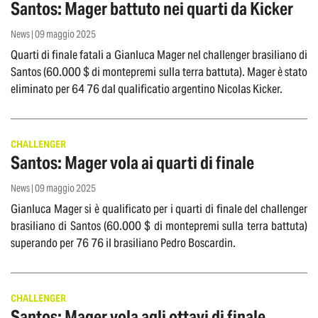
Santos: Mager battuto nei quarti da Kicker
News | 09 maggio 2025
Quarti di finale fatali a Gianluca Mager nel challenger brasiliano di
Santos (60.000 $ di montepremi sulla terra battuta). Mager è stato
eliminato per 64 76 dal qualificatio argentino Nicolas Kicker.
CHALLENGER
Santos: Mager vola ai quarti di finale
News | 09 maggio 2025
Gianluca Mager si è qualificato per i quarti di finale del challenger
brasiliano di Santos (60.000 $ di montepremi sulla terra battuta)
superando per 76 76 il brasiliano Pedro Boscardin.
CHALLENGER
Santos: Mager vola agli ottavi di finale