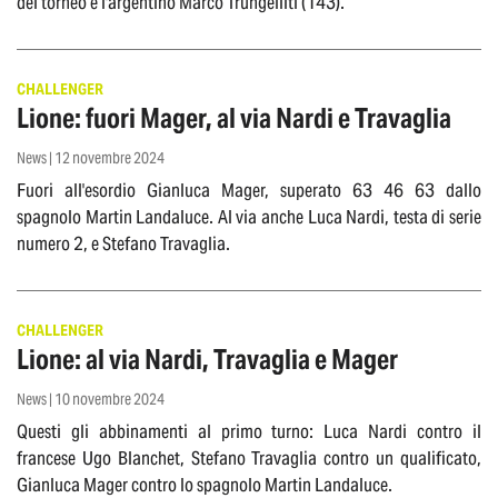
del torneo è l'argentino Marco Trungelliti (143).
CHALLENGER
Lione: fuori Mager, al via Nardi e Travaglia
News | 12 novembre 2024
Fuori all'esordio Gianluca Mager, superato 63 46 63 dallo
spagnolo Martin Landaluce. Al via anche Luca Nardi, testa di serie
numero 2, e Stefano Travaglia.
CHALLENGER
Lione: al via Nardi, Travaglia e Mager
News | 10 novembre 2024
Questi gli abbinamenti al primo turno: Luca Nardi contro il
francese Ugo Blanchet, Stefano Travaglia contro un qualificato,
Gianluca Mager contro lo spagnolo Martin Landaluce.