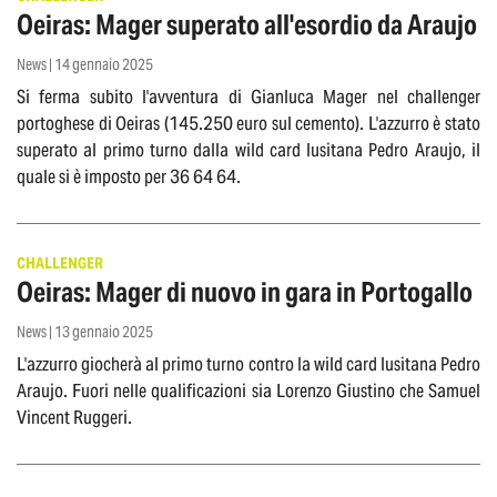
Oeiras: Mager superato all'esordio da Araujo
News | 14 gennaio 2025
Si ferma subito l'avventura di Gianluca Mager nel challenger
portoghese di Oeiras (145.250 euro sul cemento). L'azzurro è stato
superato al primo turno dalla wild card lusitana Pedro Araujo, il
quale si è imposto per 36 64 64.
CHALLENGER
Oeiras: Mager di nuovo in gara in Portogallo
News | 13 gennaio 2025
L'azzurro giocherà al primo turno contro la wild card lusitana Pedro
Araujo. Fuori nelle qualificazioni sia Lorenzo Giustino che Samuel
Vincent Ruggeri.