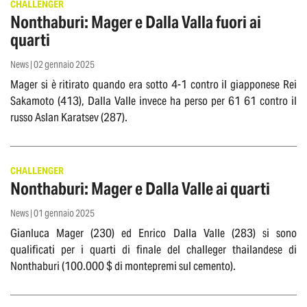
CHALLENGER
Nonthaburi: Mager e Dalla Valla fuori ai
quarti
News | 02 gennaio 2025
Mager si è ritirato quando era sotto 4-1 contro il giapponese Rei
Sakamoto (413), Dalla Valle invece ha perso per 61 61 contro il
russo Aslan Karatsev (287).
CHALLENGER
Nonthaburi: Mager e Dalla Valle ai quarti
News | 01 gennaio 2025
Gianluca Mager (230) ed Enrico Dalla Valle (283) si sono
qualificati per i quarti di finale del challeger thailandese di
Nonthaburi (100.000 $ di montepremi sul cemento).