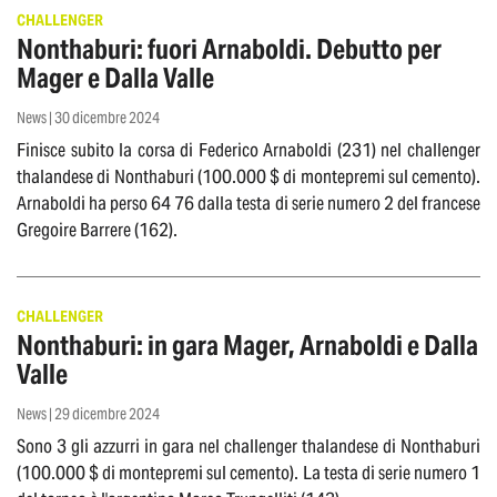
CHALLENGER
Nonthaburi: fuori Arnaboldi. Debutto per
Mager e Dalla Valle
News | 30 dicembre 2024
Finisce subito la corsa di Federico Arnaboldi (231) nel challenger
thalandese di Nonthaburi (100.000 $ di montepremi sul cemento).
Arnaboldi ha perso 64 76 dalla testa di serie numero 2 del francese
Gregoire Barrere (162).
CHALLENGER
Nonthaburi: in gara Mager, Arnaboldi e Dalla
Valle
News | 29 dicembre 2024
Sono 3 gli azzurri in gara nel challenger thalandese di Nonthaburi
(100.000 $ di montepremi sul cemento). La testa di serie numero 1