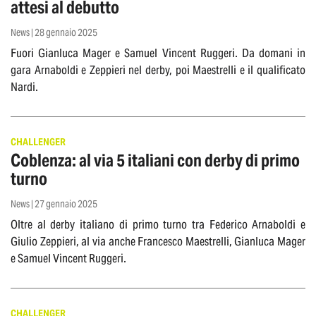
attesi al debutto
News | 28 gennaio 2025
Fuori Gianluca Mager e Samuel Vincent Ruggeri. Da domani in
gara Arnaboldi e Zeppieri nel derby, poi Maestrelli e il qualificato
Nardi.
CHALLENGER
Coblenza: al via 5 italiani con derby di primo
turno
News | 27 gennaio 2025
Oltre al derby italiano di primo turno tra Federico Arnaboldi e
Giulio Zeppieri, al via anche Francesco Maestrelli, Gianluca Mager
e Samuel Vincent Ruggeri.
CHALLENGER