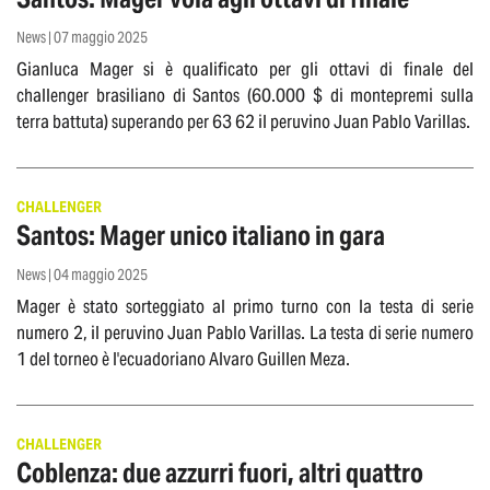
News | 07 maggio 2025
Gianluca Mager si è qualificato per gli ottavi di finale del
challenger brasiliano di Santos (60.000 $ di montepremi sulla
terra battuta) superando per 63 62 il peruvino Juan Pablo Varillas.
CHALLENGER
Santos: Mager unico italiano in gara
News | 04 maggio 2025
Mager è stato sorteggiato al primo turno con la testa di serie
numero 2, il peruvino Juan Pablo Varillas. La testa di serie numero
1 del torneo è l'ecuadoriano Alvaro Guillen Meza.
CHALLENGER
Coblenza: due azzurri fuori, altri quattro