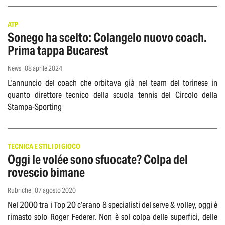
ATP
Sonego ha scelto: Colangelo nuovo coach.
Prima tappa Bucarest
News | 08 aprile 2024
L'annuncio del coach che orbitava già nel team del torinese in
quanto direttore tecnico della scuola tennis del Circolo della
Stampa-Sporting
TECNICA E STILI DI GIOCO
Oggi le volée sono sfuocate? Colpa del
rovescio bimane
Rubriche | 07 agosto 2020
Nel 2000 tra i Top 20 c’erano 8 specialisti del serve & volley, oggi è
rimasto solo Roger Federer. Non è sol colpa delle superfici, delle