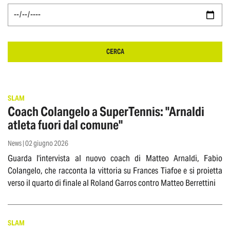
CERCA
SLAM
Coach Colangelo a SuperTennis: "Arnaldi
atleta fuori dal comune"
News | 02 giugno 2026
Guarda l'intervista al nuovo coach di Matteo Arnaldi, Fabio
Colangelo, che racconta la vittoria su Frances Tiafoe e si proietta
verso il quarto di finale al Roland Garros contro Matteo Berrettini
SLAM