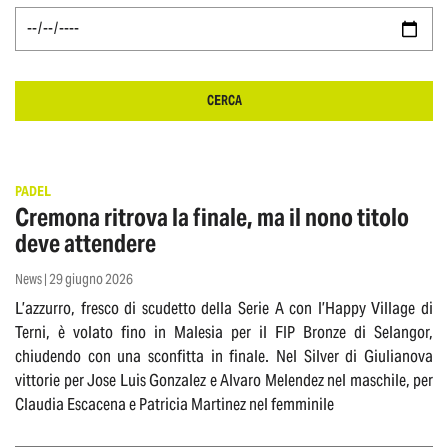
CERCA
PADEL
Cremona ritrova la finale, ma il nono titolo
deve attendere
News | 29 giugno 2026
L’azzurro, fresco di scudetto della Serie A con l’Happy Village di
Terni, è volato fino in Malesia per il FIP Bronze di Selangor,
chiudendo con una sconfitta in finale. Nel Silver di Giulianova
vittorie per Jose Luis Gonzalez e Alvaro Melendez nel maschile, per
Claudia Escacena e Patricia Martinez nel femminile