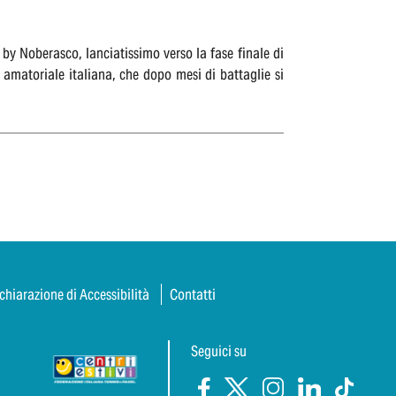
y Noberasco, lanciatissimo verso la fase finale di
amatoriale italiana, che dopo mesi di battaglie si
chiarazione di Accessibilità
Contatti
Seguici su