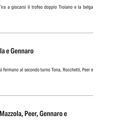
ra a giocarsi il trofeo doppio Troiano e la belga
ola e Gennaro
si fermano al secondo turno Tona, Rocchetti, Peer e