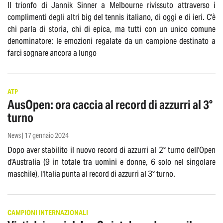
Il trionfo di Jannik Sinner a Melbourne rivissuto attraverso i
complimenti degli altri big del tennis italiano, di oggi e di ieri. C'è
chi parla di storia, chi di epica, ma tutti con un unico comune
denominatore: le emozioni regalate da un campione destinato a
farci sognare ancora a lungo
ATP
AusOpen: ora caccia al record di azzurri al 3°
turno
News | 17 gennaio 2024
Dopo aver stabilito il nuovo record di azzurri al 2° turno dell'Open
d'Australia (9 in totale tra uomini e donne, 6 solo nel singolare
maschile), l'Italia punta al record di azzurri al 3° turno.
CAMPIONI INTERNAZIONALI