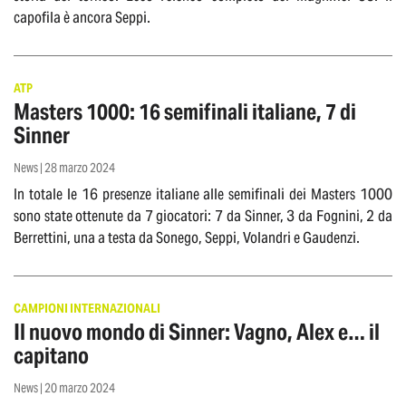
capofila è ancora Seppi.
ATP
Masters 1000: 16 semifinali italiane, 7 di
Sinner
News | 28 marzo 2024
In totale le 16 presenze italiane alle semifinali dei Masters 1000
sono state ottenute da 7 giocatori: 7 da Sinner, 3 da Fognini, 2 da
Berrettini, una a testa da Sonego, Seppi, Volandri e Gaudenzi.
CAMPIONI INTERNAZIONALI
Il nuovo mondo di Sinner: Vagno, Alex e… il
capitano
News | 20 marzo 2024