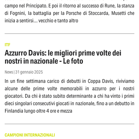
campo nel Principato. E poi il ritorno al successo di Rune, la stanza
di Fognini, la battaglia per la Porsche di Stoccarda, Musetti che
inizia a sentirsi… vecchio e tanto altro
ITF
Azzurro Davis: le migliori prime volte dei
nostri in nazionale - Le foto
News | 31 gennaio 2025
In un fine settimana carico di debutti in Coppa Davis, riviviamo
alcune delle prime volte memorabili in azzurro per i nostri
giocatori. Da chi è stato subito determinante a chi ha vinto i primi
dieci singolari consecutivi giocati in nazionale, fino a un debutto in
Finlandia lungo oltre 4 ore e mezza
CAMPIONI INTERNAZIONALI