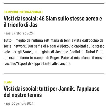
CAMPIONI INTERNAZIONALI
Visti dai social: 46 Slam sullo stesso aereo e
il trionfo di Jas
News | 27 febbraio 2024
Tutto il meglio dell’ultima settimana di tennis vista dall’occhio dei
social network. Dal selfie di Nadal e Djokovic capitati sullo stesso
volo per gli States, alla gioia di Jasmine Paolini. a Dubai E poi
ancora il ritorno in campo di Roger, Paire al microfono, il nuovo
(vecchio?) sport di Seppi e tanto altro ancora
SLAM
Visti dai social: tutti per Jannik, l'applauso
del nostro tennis
News | 30 gennaio 2024