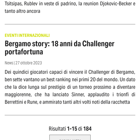
Tsitsipas, Rublev in veste di padrino, la reunion Djokovic-Becker e
tanto altro ancora
EVENTI INTERNAZIONALI
Bergamo story: 18 anni da Challenger
portafortuna
News | 27 ottobre 2023
Dei quindici giocatori capaci di vincere il Challenger di Bergamo,
ben sette vantano un best ranking nei primi 20 del mondo. Un dato
che la dice lunga sul prestigio di un torneo prossimo a diventare
maggiorenne, che ha lanciato Sinner, applaudito i trionfi di
Berrettini e Rune, e ammirato tanti altri volti noti della racchetta
Risultati
1-
15
di
184