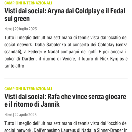
CAMPIONI INTERNAZIONALI
Visti dai social: Aryna dai Coldplay e il Fedal
sul green
News | 29 luglio 2025
Tutto il meglio dell’ultima settimana di tennis vista dall’occhio dei
social network. Dalla Sabalenka al concerto dei Coldplay (senza
scandali), a Federer e Nadal compagni nel golf. E poi ancora il
poker di Darderi, il ritorno di Venere, il futuro di Nick Kyrgios e
tanto altro
CAMPIONI INTERNAZIONALI
Visti dai social: Rafa che vince senza giocare
e il ritorno di Jannik
News | 22 aprile 2025
Tutto il meglio dell’ultima settimana di tennis vista dall’occhio dei
social network. Dall’ennesimo Laureus di Nadal a Sinner-Draper in