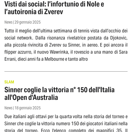
Visti dai social: l’infortunio di Nole e
l’autoironia di Zverev
News | 29 gennaio 2025
Tutto il meglio dell’ultima settimana di tennis vista dall’occhio dei
social network. Dalla risonanza rivelatrice postata da Djokovic,
alla piccola rivincita di Zverev su Sinner, in aereo. E poi ancora il
flipper azzurro, il nuovo Wawrinka, il rovescio a una mano di Sara
Errani, dieci anni fa a Melbourne e tanto altro
SLAM
Sinner coglie la vittoria n° 150 dell'Italia
all'Open d'Australia
News | 18 gennaio 2025
Due italiani agli ottavi per la quarta volta nella storia del torneo e
Sinner che coglie la vittoria numero 150 dei giocatori italiani nella
storia del torneo. Ecco l'elenco completo dei magnifici 35. Il