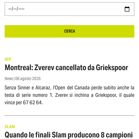
CERCA
ATP
Montreal: Zverev cancellato da Griekspoor
News | 06 agosto 2026
Senza Sinner e Alcaraz, l'Open del Canada perde subito anche la
testa di serie numero 1. Zverev si inchina a Griekspoor, il quale
vince per 67 62 64.
SLAM
Quando le finali Slam producono 8 campioni