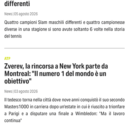
differenti
News | 05 agosto 2026
Quattro campioni Slam maschili differenti e quattro campionesse
diverse in una stagione si sono avute soltanto 6 volte nella storia
del tennis
ATP
Zverev, la rincorsa a New York parte da
Montreal: "Il numero 1 del mondo è un
obiettivo"
News | 03 agosto 2026
Il tedesco torna nella città dove nove anni conquistò il suo secondo
Masters1000 in carriera dopo un'estate in cui è riuscito a trionfare
a Parigi e a disputare una finale a Wimbledon: "Ma il lavoro
continua"