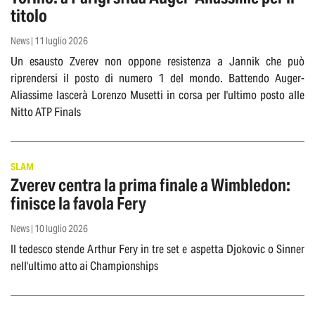
titolo
News | 11 luglio 2026
Un esausto Zverev non oppone resistenza a Jannik che può
riprendersi il posto di numero 1 del mondo. Battendo Auger-
Aliassime lascerà Lorenzo Musetti in corsa per l'ultimo posto alle
Nitto ATP Finals
SLAM
Zverev centra la prima finale a Wimbledon:
finisce la favola Fery
News | 10 luglio 2026
Il tedesco stende Arthur Fery in tre set e aspetta Djokovic o Sinner
nell'ultimo atto ai Championships