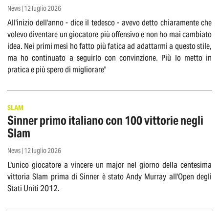
News | 12 luglio 2026
All'inizio dell'anno - dice il tedesco - avevo detto chiaramente che
volevo diventare un giocatore più offensivo e non ho mai cambiato
idea. Nei primi mesi ho fatto più fatica ad adattarmi a questo stile,
ma ho continuato a seguirlo con convinzione. Più lo metto in
pratica e più spero di migliorare"
SLAM
Sinner primo italiano con 100 vittorie negli
Slam
News | 12 luglio 2026
L'unico giocatore a vincere un major nel giorno della centesima
vittoria Slam prima di Sinner è stato Andy Murray all'Open degli
Stati Uniti 2012.