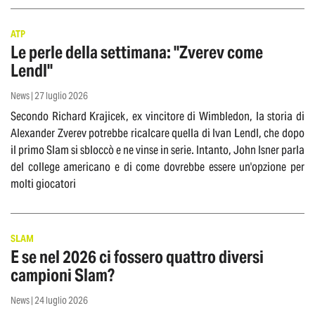
ATP
Le perle della settimana: "Zverev come
Lendl"
News | 27 luglio 2026
Secondo Richard Krajicek, ex vincitore di Wimbledon, la storia di
Alexander Zverev potrebbe ricalcare quella di Ivan Lendl, che dopo
il primo Slam si sbloccò e ne vinse in serie. Intanto, John Isner parla
del college americano e di come dovrebbe essere un'opzione per
molti giocatori
SLAM
E se nel 2026 ci fossero quattro diversi
campioni Slam?
News | 24 luglio 2026