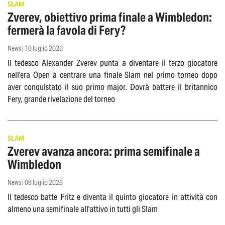
SLAM
Zverev, obiettivo prima finale a Wimbledon:
fermerà la favola di Fery?
News | 10 luglio 2026
Il tedesco Alexander Zverev punta a diventare il terzo giocatore
nell'era Open a centrare una finale Slam nel primo torneo dopo
aver conquistato il suo primo major. Dovrà battere il britannico
Fery, grande rivelazione del torneo
SLAM
Zverev avanza ancora: prima semifinale a
Wimbledon
News | 08 luglio 2026
Il tedesco batte Fritz e diventa il quinto giocatore in attività con
almeno una semifinale all'attivo in tutti gli Slam