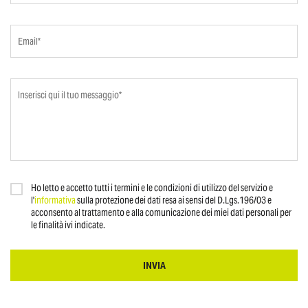
Ho letto e accetto tutti i termini e le condizioni di utilizzo del servizio e
l'
informativa
sulla protezione dei dati resa ai sensi del D.Lgs.196/03 e
acconsento al trattamento e alla comunicazione dei miei dati personali per
le finalità ivi indicate.
INVIA