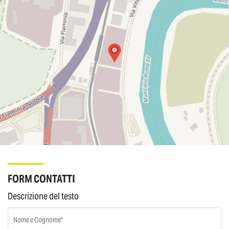
FORM CONTATTI
Descrizione del testo