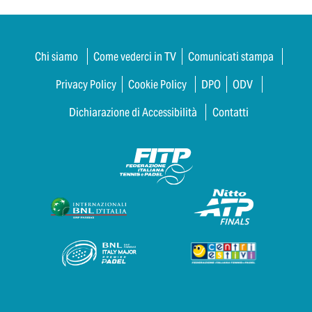
Chi siamo
Come vederci in TV
Comunicati stampa
Privacy Policy
Cookie Policy
DPO
ODV
Dichiarazione di Accessibilità
Contatti