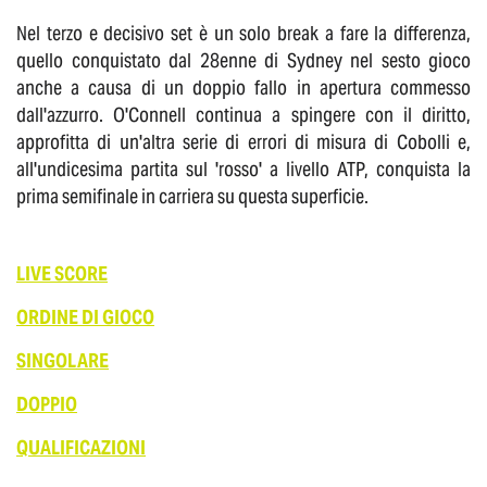
Nel terzo e decisivo set è un solo break a fare la differenza,
quello conquistato dal 28enne di Sydney nel sesto gioco
anche a causa di un doppio fallo in apertura commesso
dall'azzurro. O'Connell continua a spingere con il diritto,
approfitta di un'altra serie di errori di misura di Cobolli e,
all'undicesima partita sul 'rosso' a livello ATP, conquista la
prima semifinale in carriera su questa superficie.
LIVE SCORE
ORDINE DI GIOCO
SINGOLARE
DOPPIO
QUALIFICAZIONI