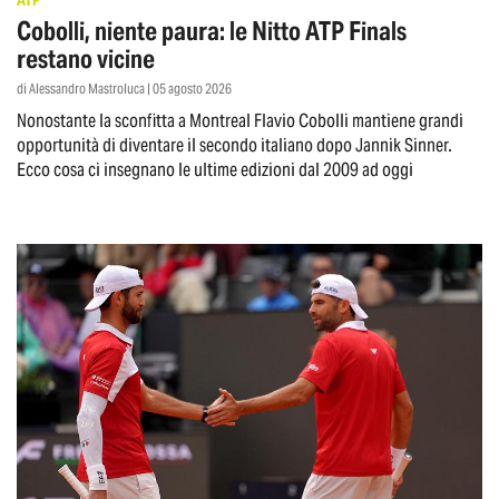
ATP
Cobolli, niente paura: le Nitto ATP Finals
restano vicine
di Alessandro Mastroluca | 05 agosto 2026
Nonostante la sconfitta a Montreal Flavio Cobolli mantiene grandi
opportunità di diventare il secondo italiano dopo Jannik Sinner.
Ecco cosa ci insegnano le ultime edizioni dal 2009 ad oggi