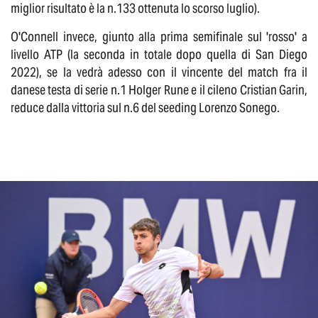
miglior risultato è la n.133 ottenuta lo scorso luglio).
O'Connell invece, giunto alla prima semifinale sul 'rosso' a
livello ATP (la seconda in totale dopo quella di San Diego
2022), se la vedrà adesso con il vincente del match fra il
danese testa di serie n.1 Holger Rune e il cileno Cristian Garin,
reduce dalla vittoria sul n.6 del seeding Lorenzo Sonego.