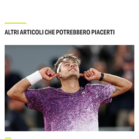
ALTRI ARTICOLI CHE POTREBBERO PIACERTI