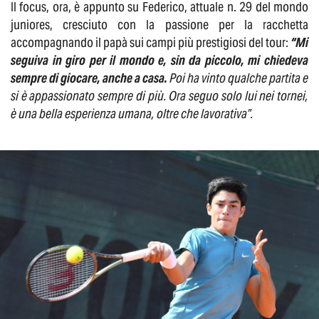
Il focus, ora, è appunto su Federico, attuale n. 29 del mondo
juniores, cresciuto con la passione per la racchetta
accompagnando il papà sui campi più prestigiosi del tour:
“Mi
seguiva in giro per il mondo e, sin da piccolo, mi chiedeva
sempre di giocare, anche a casa.
Poi ha vinto qualche partita e
si è appassionato sempre di più. Ora seguo solo lui nei tornei,
è una bella esperienza umana, oltre che lavorativa”.