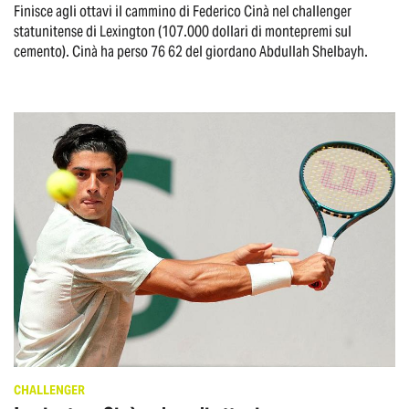
Finisce agli ottavi il cammino di Federico Cinà nel challenger
statunitense di Lexington (107.000 dollari di montepremi sul
cemento). Cinà ha perso 76 62 del giordano Abdullah Shelbayh.
CHALLENGER