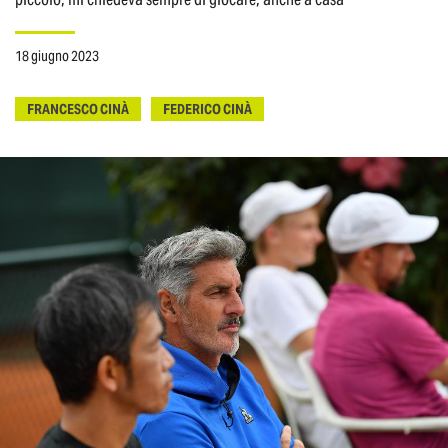
18 giugno 2023
FRANCESCO CINÀ
FEDERICO CINÀ