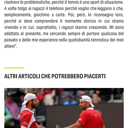
risolvere le problematiche, perché il tennis è uno sport di situazione.
A volte tolgo ai ragazzi il telefono perché voglio che leggano o che,
semplicemente, giochino a carte. Poi, però, lo riconsegno loro,
perché si deve comprendere il momento storico in cui stiamo
vivendo e in cui, soprattutto, i ragazzi stanno crescendo. Mi sono
adattato al presente, ma cercando sempre di portare qualcosa del
passato e delle mie esperienze nella quotidianità tennistica dei miei
allievi”.
ALTRI ARTICOLI CHE POTREBBERO PIACERTI