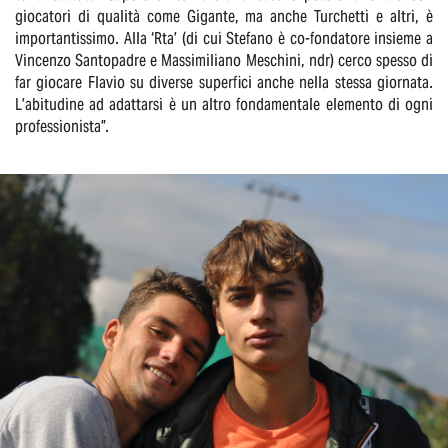
giocatori di qualità come Gigante, ma anche Turchetti e altri, è
importantissimo. Alla ‘Rta’ (di cui Stefano è co-fondatore insieme a
Vincenzo Santopadre e Massimiliano Meschini, ndr) cerco spesso di
far giocare Flavio su diverse superfici anche nella stessa giornata.
L’abitudine ad adattarsi è un altro fondamentale elemento di ogni
professionista”.