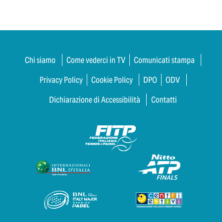
Chi siamo
Come vederci in TV
Comunicati stampa
Privacy Policy
Cookie Policy
DPO
ODV
Dichiarazione di Accessibilità
Contatti