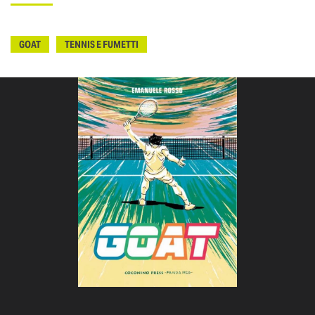
GOAT
TENNIS E FUMETTI