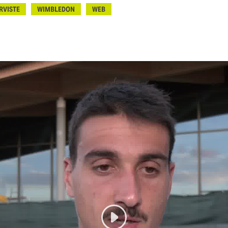
RVISTE
WIMBLEDON
WEB