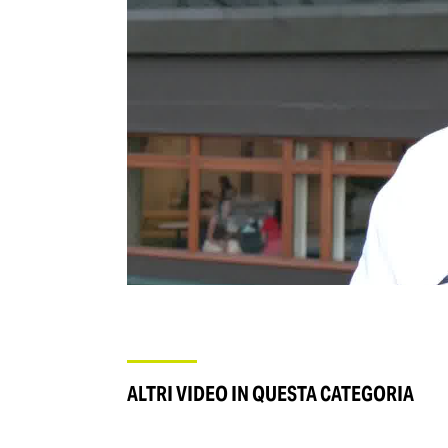
ALTRI VIDEO IN QUESTA CATEGORIA