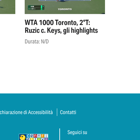
WTA 1000 Toronto, 2°T:
Ruzic c. Keys, gli highlights
Durata: N/D
chiarazione di Accessibilità
Contatti
Seguici su