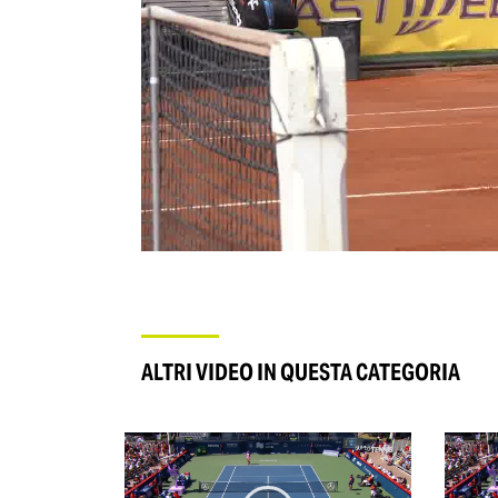
ALTRI VIDEO IN QUESTA CATEGORIA