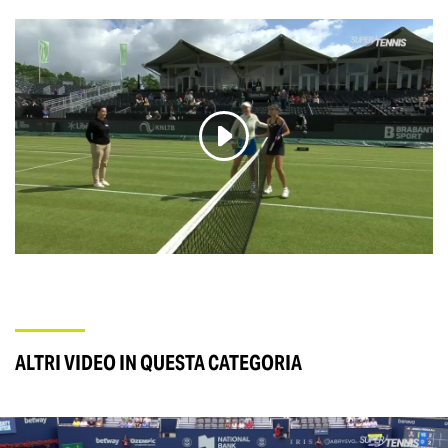
ALTRI VIDEO IN QUESTA CATEGORIA