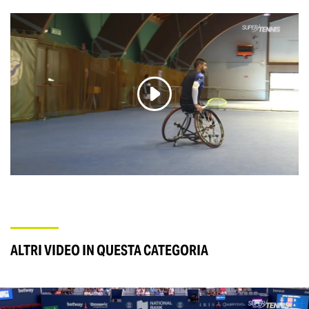
ALTRI VIDEO IN QUESTA CATEGORIA