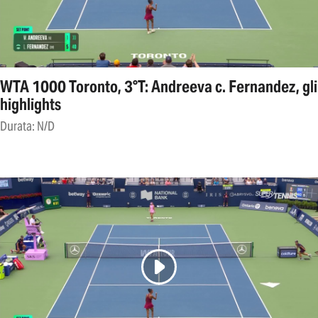
WTA 1000 Toronto, 3°T: Andreeva c. Fernandez, gli
highlights
Durata: N/D