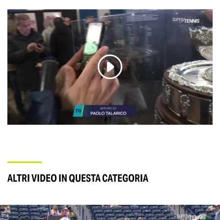
ALTRI VIDEO IN QUESTA CATEGORIA