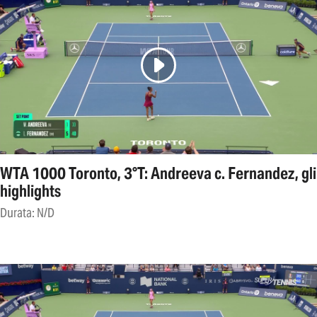
WTA 1000 Toronto, 3°T: Andreeva c. Fernandez, gli
highlights
Durata: N/D