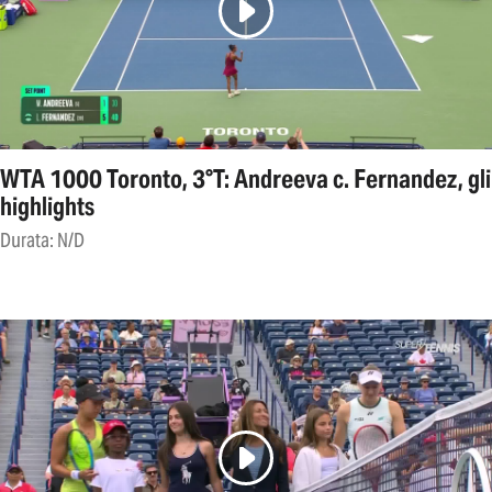
WTA 1000 Toronto, 3°T: Andreeva c. Fernandez, gli
highlights
Durata: N/D