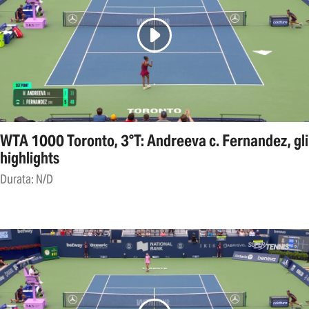
WTA 1000 Toronto, 3°T: Andreeva c. Fernandez, gli
highlights
Durata: N/D