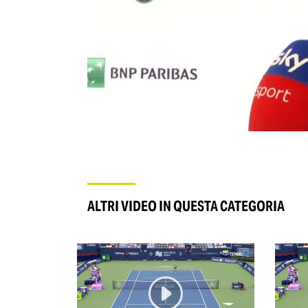
ALTRI VIDEO IN QUESTA CATEGORIA